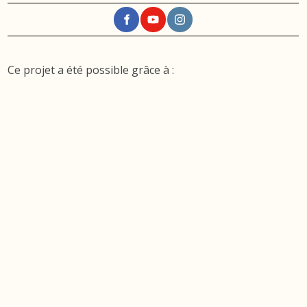
Ce projet a été possible grâce à :