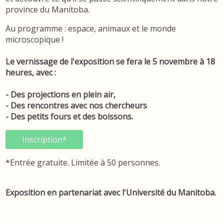
province du Manitoba.
Au programme : espace, animaux et le monde
microscopique !
Le vernissage de l'exposition se fera le 5 novembre à 18
heures, avec :
- Des projections en plein air,
- Des rencontres avec nos chercheurs
- Des petits fours et des boissons.
Inscription*
Inscription*
*Entrée gratuite. Limitée à 50 personnes.
Exposition en partenariat avec l'Université du Manitoba.