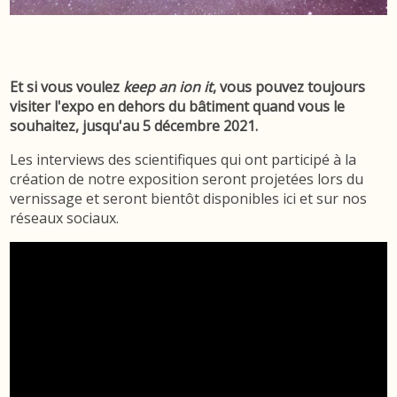
Et si vous voulez
keep an ion it
, vous pouvez toujours
visiter l'expo en dehors du bâtiment quand vous le
souhaitez, jusqu'au 5 décembre 2021.
Les interviews des scientifiques qui ont participé à la
création de notre exposition seront projetées lors du
vernissage et seront bientôt disponibles ici et sur nos
réseaux sociaux.